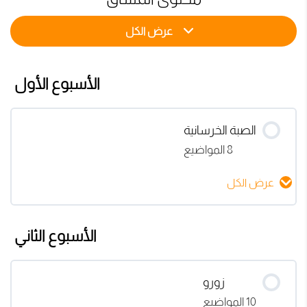
عرض الكل
الأسبوع الأول
الصبة الخرسانية
8 المواضيع
عرض الكل
محتوى الدرس
الأسبوع الثاني
0% مكتمل
0/8 Steps
البوصله
زورو
10 المواضيع