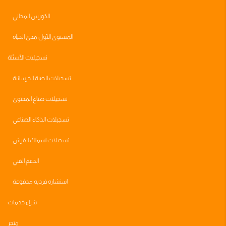
الكورس المجاني
المستوى الأول مدى الحياه
تسجيلات الأسئلة
تسجيلات الصبة الخرسانية
تسجيلات صناع المحتوى
تسجيلات الذكاء الصناعي
تسجيلات اسماك القرش
الدعم الفني
استشاره فرديه مدفوعة
شراء خدمات
متجر