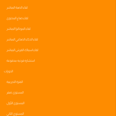
لقاء الصبة المباشر
لقاء صناع المحتوى
لقاء الموناليزا المباشر
لقاء الذكاء الصناعي المباشر
لقاء اسماك القرش المباشر
استشاره فرديه مدفوعة
الدورات
الفترة التجريبية
المستوى صفر
المستوى الأول
المستوى الثاني