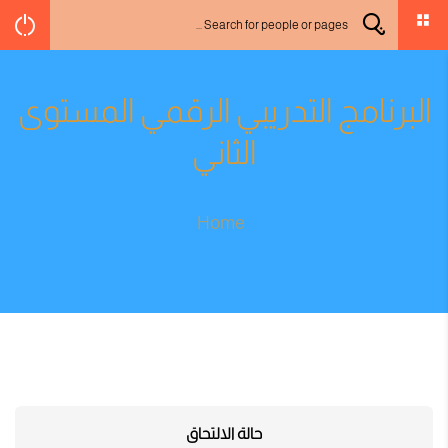
البرنامج التدريبي الرقمي المستوى
الثاني
Home
حالة الالتحاق