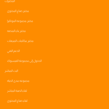
المختبرات
مختبر صناع المحتوى
فيسبوك
مختبر مجموعه الموناليزا
مختبر بناء المنصه
مختبر مكالمات المبيعات
الدعم الفني
الدخول إلى مجموعة الفيسبوك
البث المباشر
مجموعه مدى الحياه
لقاء الصبة المباشر
لقاء صناع المحتوى