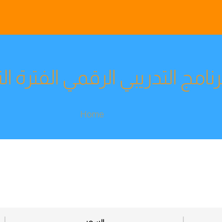
برنامج التدريبي الرقمي الفترة الت
Home