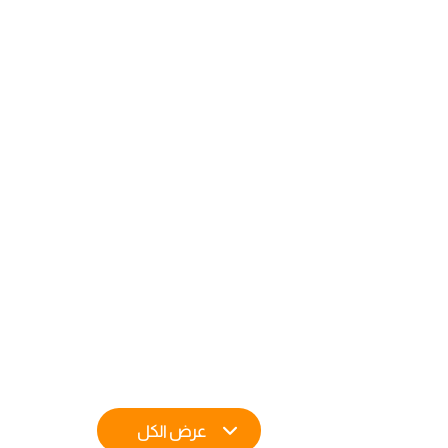
عرض الكل