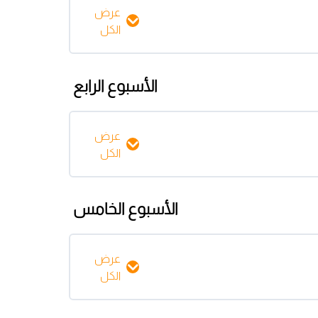
عرض
الكل
0% مكتمل
0/5 Steps
الأسبوع الرابع
عرض
الكل
0% مكتمل
0/5 Steps
الأسبوع الخامس
عرض
الكل