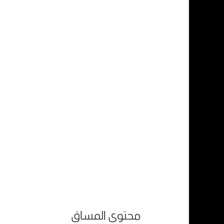
محتوى المساق