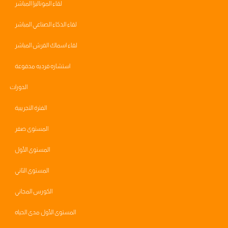
لقاء الموناليزا المباشر
لقاء الذكاء الصناعي المباشر
لقاء اسماك القرش المباشر
استشاره فرديه مدفوعة
الدورات
الفترة التجريبية
المستوى صفر
المستوى الأول
المستوى الثاني
الكورس المجاني
المستوى الأول مدى الحياه