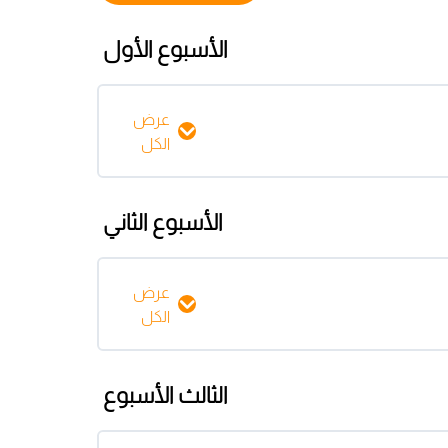
الأسبوع الأول
عرض
الكل
0% مكتمل
0/9 Steps
الأسبوع الثاني
عرض
الكل
0% مكتمل
0/9 Steps
الثالث الأسبوع