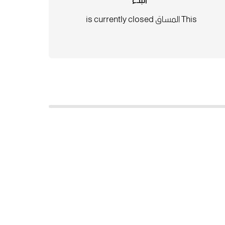
البدء
This المساق is currently closed