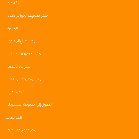
الأعضاء
مختبر مجموعه الموناليزا 2025
المختبرات
مختبر صناع المحتوى
مختبر مجموعه الموناليزا
مختبر بناء المنصه
مختبر مكالمات المبيعات
الدعم الفني
الدخول إلى مجموعة الفيسبوك
البث المباشر
مجموعه مدى الحياه