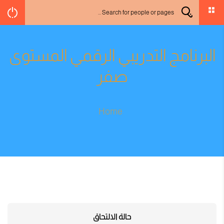
البرنامج التدريبي الرقمي المستوى
صفر
Home
حالة الالتحاق