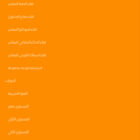
لقاء الصبة المباشر
لقاء صناع المحتوى
لقاء الموناليزا المباشر
لقاء الذكاء الصناعي المباشر
لقاء اسماك القرش المباشر
استشاره فرديه مدفوعة
الدورات
الفترة التجريبية
المستوى صفر
المستوى الأول
المستوى الثاني