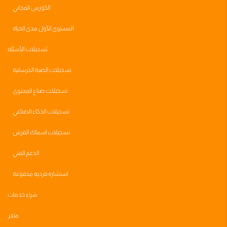
الكورس المجاني
المستوى الأول مدى الحياه
تسجيلات الأسئلة
تسجيلات الصبة الخرسانية
تسجيلات صناع المحتوى
تسجيلات الذكاء الصناعي
تسجيلات اسماك القرش
الدعم الفني
استشاره فرديه مدفوعة
شراء خدمات
متجر