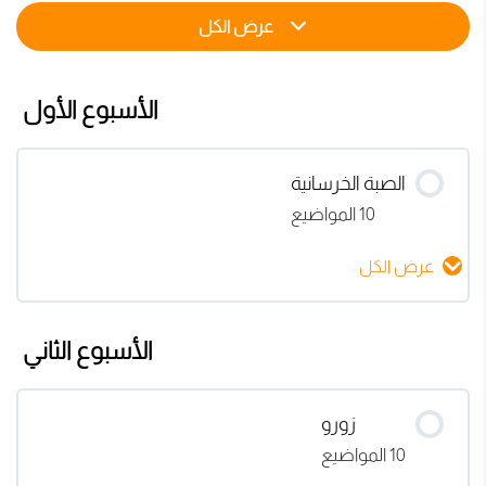
عرض الكل
الأسبوع الأول
الصبة الخرسانية
10 المواضيع
عرض الكل
محتوى الدرس
الأسبوع الثاني
0% مكتمل
0/10 Steps
فيديو خطة حرب الصبة
زورو
10 المواضيع