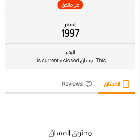
غير ملتحق
السعر
1997
البدء
This المساق is currently closed
المساق
Reviews
محتوى المساق