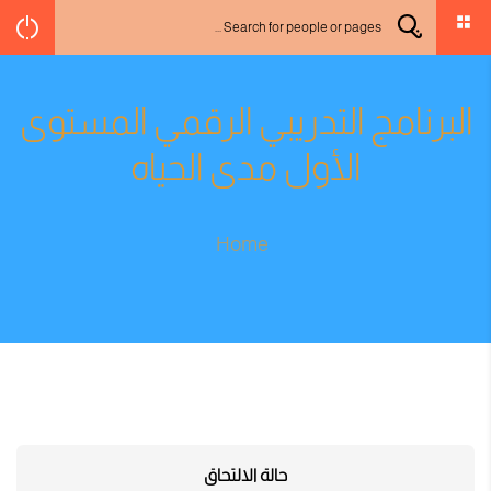
البرنامج التدريبي الرقمي المستوى
الأول مدى الحياه
Home
حالة الالتحاق