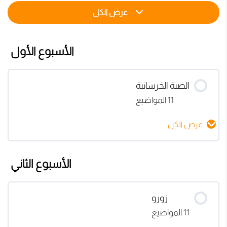
عرض الكل
الأسبوع الأول
الصبة الخرسانية
11 المواضيع
عرض الكل
محتوى الدرس
الأسبوع الثاني
0% مكتمل
0/11 Steps
شروط الخدمة وتفاصيل العرض المقدم
زورو
11 المواضيع