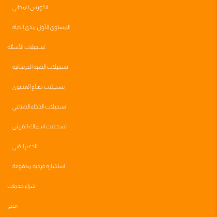
الكورس المجاني
المستوى الأول مدى الحياه
تسجيلات الأسئلة
تسجيلات الصبة الخرسانية
تسجيلات صناع المحتوى
تسجيلات الذكاء الصناعي
تسجيلات اسماك القرش
الدعم الفني
استشاره فرديه مدفوعة
شراء خدمات
متجر