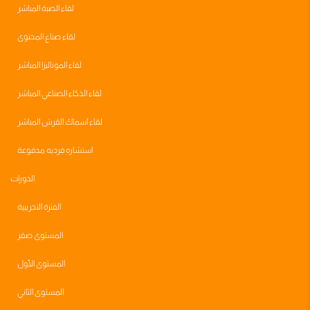
لقاء الصبة المباشر
لقاء صناع المحتوى
لقاء الموناليزا المباشر
لقاء الذكاء الصناعي المباشر
لقاء اسماك القرش المباشر
استشاره فرديه مدفوعة
الدورات
الفترة التجريبية
المستوى صفر
المستوى الأول
المستوى الثاني