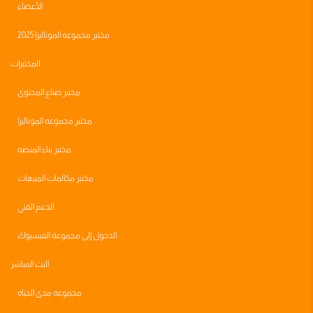
الأعضاء
مختبر مجموعه الموناليزا 2025
المختبرات
مختبر صناع المحتوى
مختبر مجموعه الموناليزا
مختبر بناء المنصه
مختبر مكالمات المبيعات
الدعم الفني
الدخول إلى مجموعة الفيسبوك
البث المباشر
مجموعه مدى الحياه