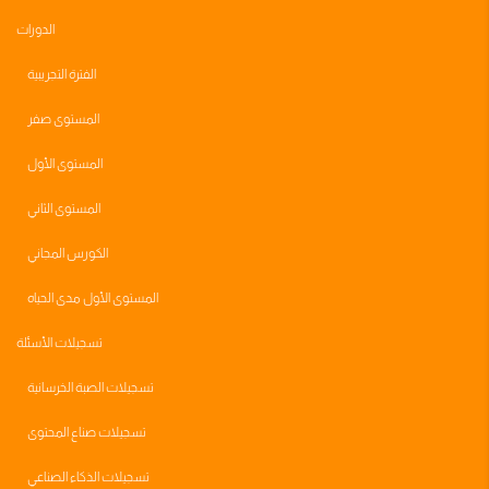
الدورات
الفترة التجريبية
المستوى صفر
المستوى الأول
المستوى الثاني
الكورس المجاني
المستوى الأول مدى الحياه
تسجيلات الأسئلة
تسجيلات الصبة الخرسانية
تسجيلات صناع المحتوى
تسجيلات الذكاء الصناعي