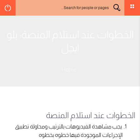
الخطوات عند استلام المنصة: بلو
ايجل
Home
الخطوات عند استلام المنصة
يجب مشاهدة الفيديوهات بالترتيب ومحاولة تطبيق
الإجراءات الموجودة فيها خطوه بخطوه