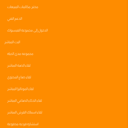
مختبر مكالمات المبيعات
الدعم الفني
الدخول إلى مجموعة الفيسبوك
البث المباشر
مجموعه مدى الحياه
لقاء الصبة المباشر
لقاء صناع المحتوى
لقاء الموناليزا المباشر
لقاء الذكاء الصناعي المباشر
لقاء اسماك القرش المباشر
استشاره فرديه مدفوعة