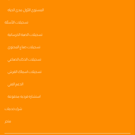
المستوى الأول مدى الحياه
تسجيلات الأسئلة
تسجيلات الصبة الخرسانية
تسجيلات صناع المحتوى
تسجيلات الذكاء الصناعي
تسجيلات اسماك القرش
الدعم الفني
استشاره فرديه مدفوعة
شراء خدمات
متجر