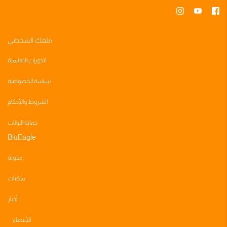
ملفك الشخصي
الدورات التعليمية
سياسة الخصوصية
الشروط والأحكام
حماية البيانات
BluEagle
مدونه
منصات
أخبار
الأعضاء