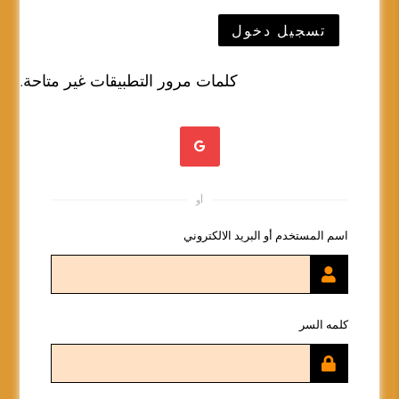
تسجيل دخول
كلمات مرور التطبيقات غير متاحة.
أو
اسم المستخدم أو البريد الالكتروني
كلمه السر