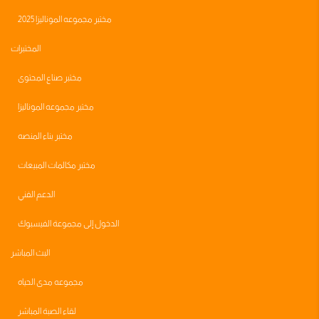
مختبر مجموعه الموناليزا 2025
المختبرات
مختبر صناع المحتوى
مختبر مجموعه الموناليزا
مختبر بناء المنصه
مختبر مكالمات المبيعات
الدعم الفني
الدخول إلى مجموعة الفيسبوك
البث المباشر
مجموعه مدى الحياه
لقاء الصبة المباشر