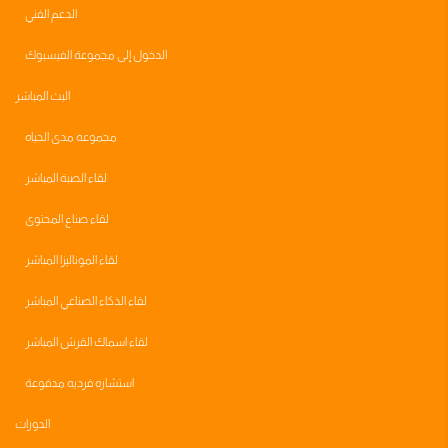
الدعم الفني
الدخول إلى مجموعة الفيسبوك
البث المباشر
مجموعه مدى الحياه
لقاء الصبة المباشر
لقاء صناع المحتوى
لقاء الموناليزا المباشر
لقاء الذكاء الصناعي المباشر
لقاء اسماك القرش المباشر
استشاره فرديه مدفوعة
الدورات