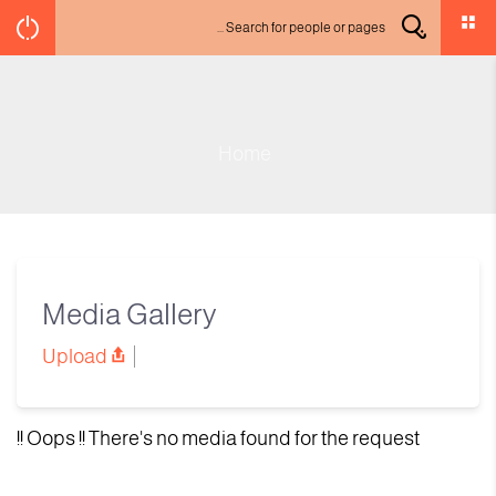
Home
Media Gallery
Upload
Oops !! There's no media found for the request !!