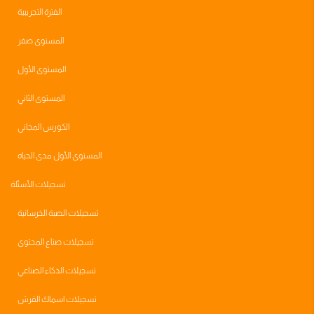
الفترة التجريبية
المستوى صفر
المستوى الأول
المستوى الثاني
الكورس المجاني
المستوى الأول مدى الحياه
تسجيلات الأسئلة
تسجيلات الصبة الخرسانية
تسجيلات صناع المحتوى
تسجيلات الذكاء الصناعي
تسجيلات اسماك القرش