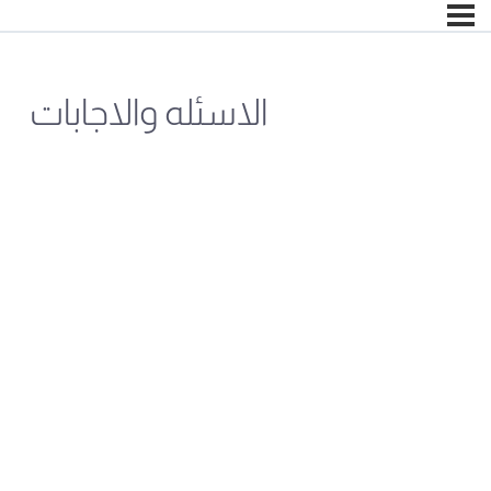
الاسئله والاجابات