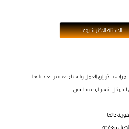
الاسئلة الاكثر شيوعا
 مراجعة لأوراق العمل وإعطاء تغذية راجعة عليها
تفاصيل معقده