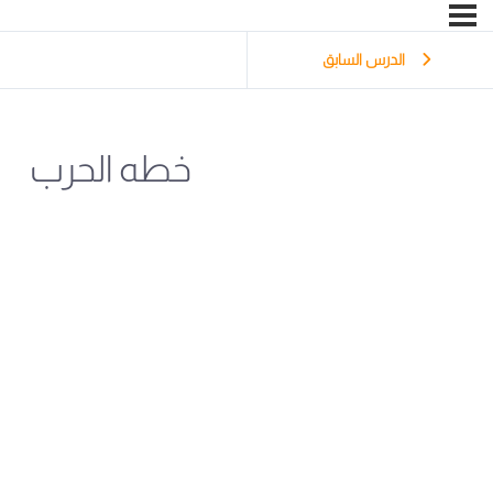
الدرس السابق
خطه الحرب