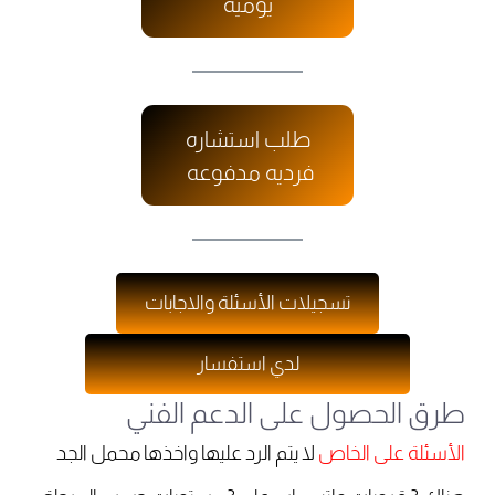
يوميه
طلب استشاره
فرديه مدفوعه
تسجيلات الأسئلة والاجابات
لدي استفسار
طرق الحصول على الدعم الفني
الأسئلة على الخاص
لا يتم الرد عليها واخذها محمل الجد