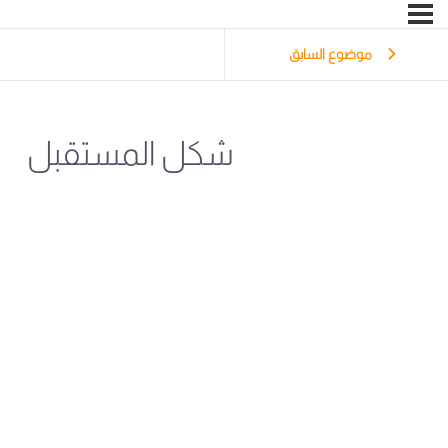
موضوع السابق
شكل المستقبل