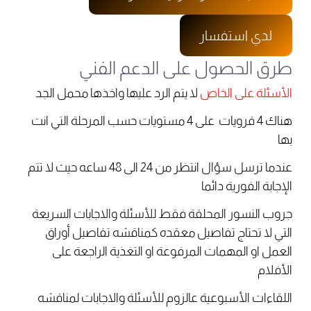
لدي استفسار
طرق الحصول على الدعم الفني
الأسئلة على الخاص
لا يتم الرد عليها واخذها محمل الجد
هناك 4 قرويات على 4 مستويات حسب المرحلة التي انت
بها
عندما ترسل سؤال انتظر من 24 الى 48 ساعه حيث لا تتم
الإجابة الفورية دائما
جروب النسور المحلقة فقط للأسئلة والاجابات السريعة
التي لا تحتاج تفاصيل معقده كمناقشه تفاصيل أوراق
العمل او المهمات المرفوعة او التغذية الراجعة على
الأفلام
اللقاءات الأسبوعية عالزوم للأسئلة والاجابات لمناقشه