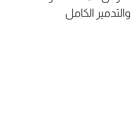
والتدمير الكامل