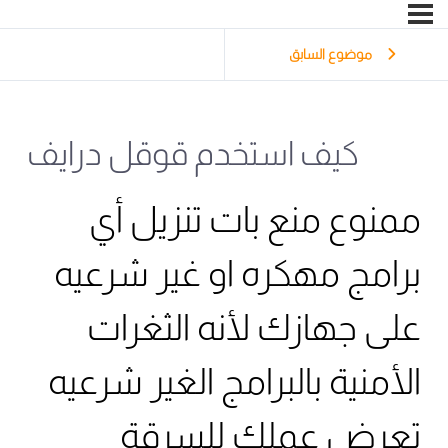
موضوع السابق
كيف استخدم قوقل درايف
ممنوع منع بات تنزيل أي
برامج مهكره او غير شرعيه
على جهازك لأنه الثغرات
الأمنية بالبرامج الغير شرعيه
تعرض عملك للسرقة