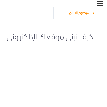
موضوع السابق
كيف تبني موقعك الإلكتروني