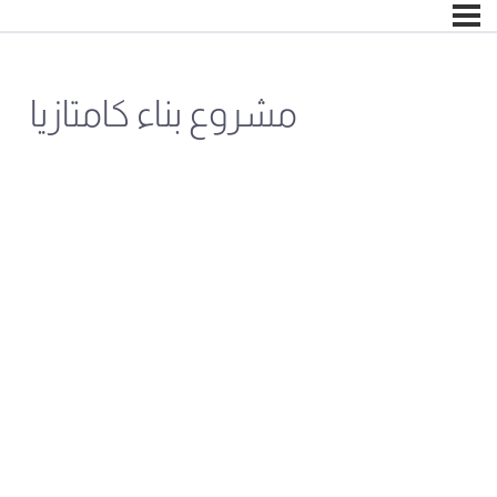
مشروع بناء كامتازيا