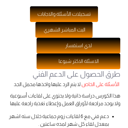
تسجيلات الأسئلة والاجابات
البث المباشر الشهري
لدي استفسار
الاسئلة الاكثر شيوعا
طرق الحصول على الدعم الفني
الأسئلة على الخاص
لا يتم الرد عليها واخذها محمل الجد
هذا الكورس دراسة ذاتية ولا يحتوي على لقاءات أسبوعية
ولا يوجد مراجعة لأوراق العمل وإعطاء تغذية راجعة عليها
دعم فني مع 6 لقاءات زوم جماعية خلال سته اشهر
بمعدل لقاء كل شهر لمده ساعتين .