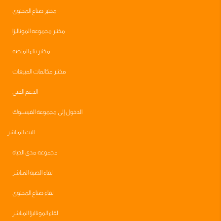
مختبر صناع المحتوى
مختبر مجموعه الموناليزا
مختبر بناء المنصه
مختبر مكالمات المبيعات
الدعم الفني
الدخول إلى مجموعة الفيسبوك
البث المباشر
مجموعه مدى الحياه
لقاء الصبة المباشر
لقاء صناع المحتوى
لقاء الموناليزا المباشر