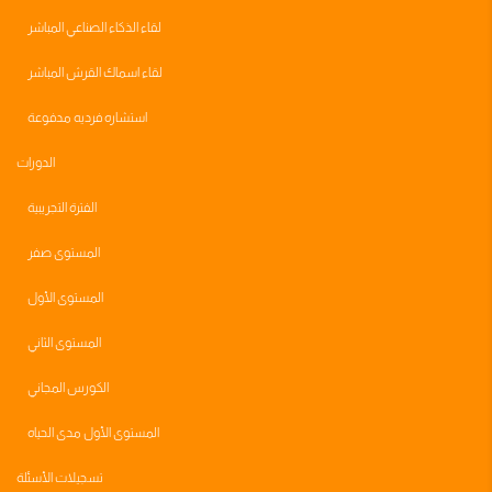
لقاء الذكاء الصناعي المباشر
لقاء اسماك القرش المباشر
استشاره فرديه مدفوعة
الدورات
الفترة التجريبية
المستوى صفر
المستوى الأول
المستوى الثاني
الكورس المجاني
المستوى الأول مدى الحياه
تسجيلات الأسئلة