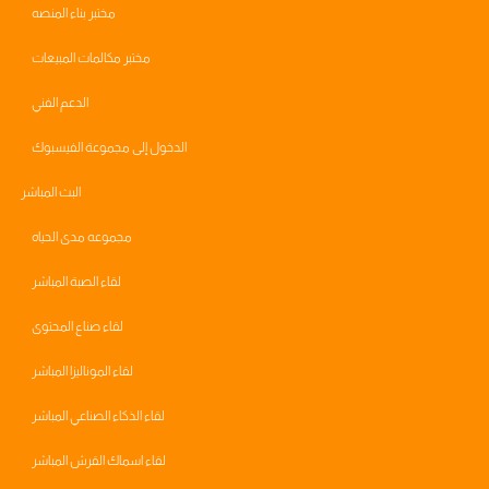
مختبر بناء المنصه
مختبر مكالمات المبيعات
الدعم الفني
الدخول إلى مجموعة الفيسبوك
البث المباشر
مجموعه مدى الحياه
لقاء الصبة المباشر
لقاء صناع المحتوى
لقاء الموناليزا المباشر
لقاء الذكاء الصناعي المباشر
لقاء اسماك القرش المباشر