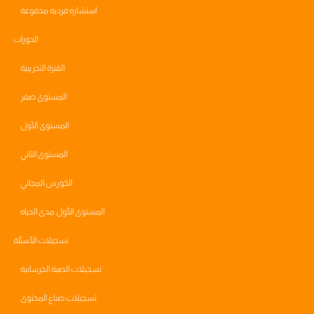
استشاره فرديه مدفوعة
الدورات
الفترة التجريبية
المستوى صفر
المستوى الأول
المستوى الثاني
الكورس المجاني
المستوى الأول مدى الحياه
تسجيلات الأسئلة
تسجيلات الصبة الخرسانية
تسجيلات صناع المحتوى