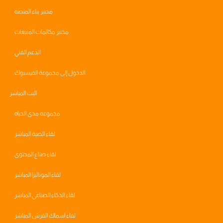
مختبر بناء المنصه
مختبر مكالمات المبيعات
الدعم الفني
الدخول إلى مجموعة الفيسبوك
البث المباشر
مجموعه مدى الحياه
لقاء الصبة المباشر
لقاء صناع المحتوى
لقاء الموناليزا المباشر
لقاء الذكاء الصناعي المباشر
لقاء اسماك القرش المباشر