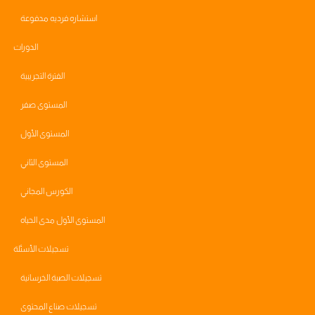
استشاره فرديه مدفوعة
الدورات
الفترة التجريبية
المستوى صفر
المستوى الأول
المستوى الثاني
الكورس المجاني
المستوى الأول مدى الحياه
تسجيلات الأسئلة
تسجيلات الصبة الخرسانية
تسجيلات صناع المحتوى