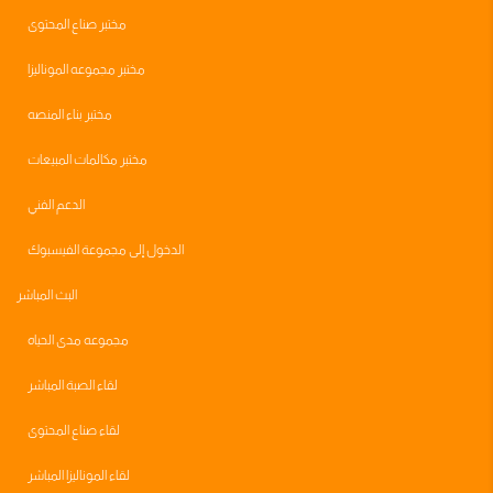
مختبر صناع المحتوى
مختبر مجموعه الموناليزا
مختبر بناء المنصه
مختبر مكالمات المبيعات
الدعم الفني
الدخول إلى مجموعة الفيسبوك
البث المباشر
مجموعه مدى الحياه
لقاء الصبة المباشر
لقاء صناع المحتوى
لقاء الموناليزا المباشر