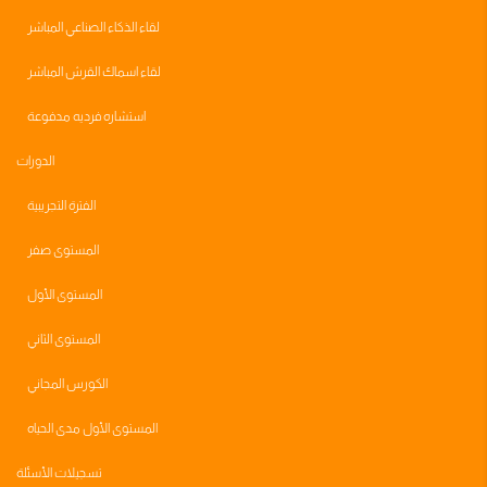
لقاء الذكاء الصناعي المباشر
لقاء اسماك القرش المباشر
استشاره فرديه مدفوعة
الدورات
الفترة التجريبية
المستوى صفر
المستوى الأول
المستوى الثاني
الكورس المجاني
المستوى الأول مدى الحياه
تسجيلات الأسئلة