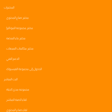
المختبرات
مختبر صناع المحتوى
مختبر مجموعه الموناليزا
مختبر بناء المنصه
مختبر مكالمات المبيعات
الدعم الفني
الدخول إلى مجموعة الفيسبوك
البث المباشر
مجموعه مدى الحياه
لقاء الصبة المباشر
لقاء صناع المحتوى