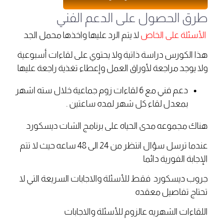
طرق الحصول على الدعم الفني
الأسئلة على الخاص
لا يتم الرد عليها واخذها محمل الجد
هذا الكورس دراسة ذاتية ولا يحتوي على لقاءات أسبوعية
ولا يوجد مراجعة لأوراق العمل وإعطاء تغذية راجعة عليها
دعم فني مع 6 لقاءات زوم جماعية خلال سته اشهر
بمعدل لقاء كل شهر لمده ساعتين .
هناك مجموعه مدى الحياه على برنامج الشات ديسكورد
عندما ترسل سؤال انتظر من 24 الى 48 ساعه حيث لا تتم
الإجابة الفورية دائما
جروب
ديسكورد
فقط للأسئلة والاجابات السريعة التي لا
تحتاج تفاصيل معقده
اللقاءات
الشهريه
عالزوم للأسئلة والاجابات