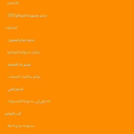
الأعضاء
مختبر مجموعه الموناليزا 2025
المختبرات
مختبر صناع المحتوى
مختبر مجموعه الموناليزا
مختبر بناء المنصه
مختبر مكالمات المبيعات
الدعم الفني
الدخول إلى مجموعة الفيسبوك
البث المباشر
مجموعه مدى الحياه