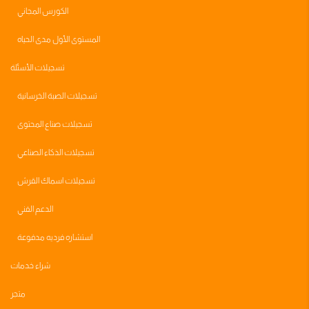
الكورس المجاني
المستوى الأول مدى الحياه
تسجيلات الأسئلة
تسجيلات الصبة الخرسانية
تسجيلات صناع المحتوى
تسجيلات الذكاء الصناعي
تسجيلات اسماك القرش
الدعم الفني
استشاره فرديه مدفوعة
شراء خدمات
متجر