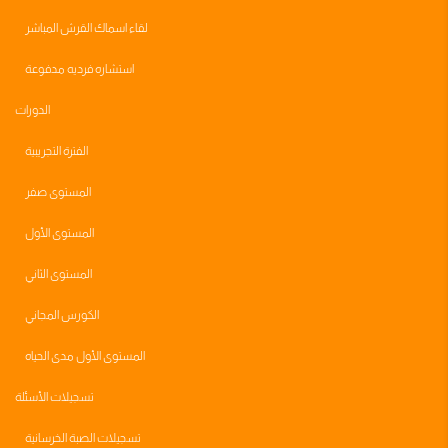
لقاء اسماك القرش المباشر
استشاره فرديه مدفوعة
الدورات
الفترة التجريبية
المستوى صفر
المستوى الأول
المستوى الثاني
الكورس المجاني
المستوى الأول مدى الحياه
تسجيلات الأسئلة
تسجيلات الصبة الخرسانية