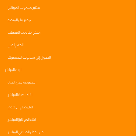
مختبر مجموعه الموناليزا
مختبر بناء المنصه
مختبر مكالمات المبيعات
الدعم الفني
الدخول إلى مجموعة الفيسبوك
البث المباشر
مجموعه مدى الحياه
لقاء الصبة المباشر
لقاء صناع المحتوى
لقاء الموناليزا المباشر
لقاء الذكاء الصناعي المباشر