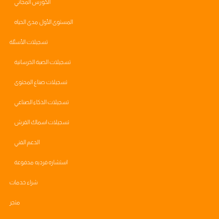
الكورس المجاني
المستوى الأول مدى الحياه
تسجيلات الأسئلة
تسجيلات الصبة الخرسانية
تسجيلات صناع المحتوى
تسجيلات الذكاء الصناعي
تسجيلات اسماك القرش
الدعم الفني
استشاره فرديه مدفوعة
شراء خدمات
متجر