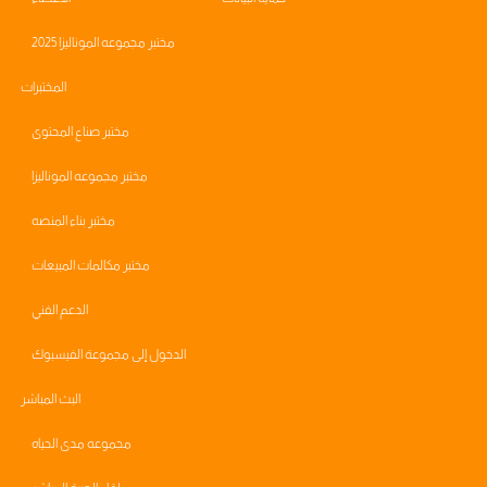
مختبر مجموعه الموناليزا 2025
المختبرات
مختبر صناع المحتوى
مختبر مجموعه الموناليزا
مختبر بناء المنصه
مختبر مكالمات المبيعات
الدعم الفني
الدخول إلى مجموعة الفيسبوك
البث المباشر
مجموعه مدى الحياه