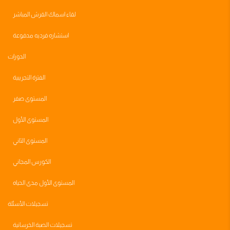
لقاء اسماك القرش المباشر
استشاره فرديه مدفوعة
الدورات
الفترة التجريبية
المستوى صفر
المستوى الأول
المستوى الثاني
الكورس المجاني
المستوى الأول مدى الحياه
تسجيلات الأسئلة
تسجيلات الصبة الخرسانية