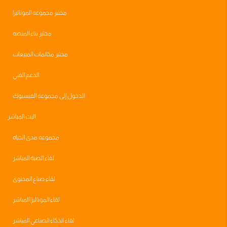
مختبر مجموعه الموناليزا
مختبر بناء المنصه
مختبر مكالمات المبيعات
الدعم الفني
الدخول إلى مجموعة الفيسبوك
البث المباشر
مجموعه مدى الحياه
لقاء الصبة المباشر
لقاء صناع المحتوى
لقاء الموناليزا المباشر
لقاء الذكاء الصناعي المباشر