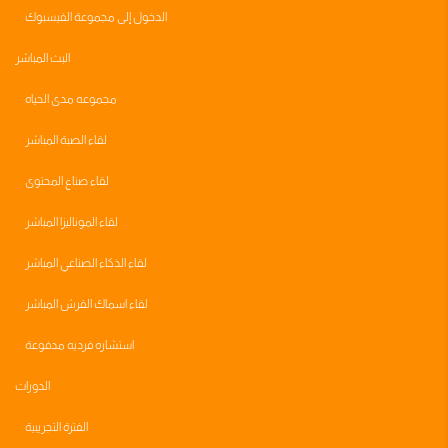
الدخول إلى مجموعة الفيسبوك
البث المباشر
مجموعه مدى الحياه
لقاء الصبة المباشر
لقاء صناع المحتوى
لقاء الموناليزا المباشر
لقاء الذكاء الصناعي المباشر
لقاء اسماك القرش المباشر
استشاره فرديه مدفوعة
الدورات
الفترة التجريبية