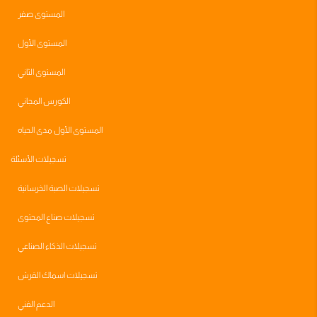
المستوى صفر
المستوى الأول
المستوى الثاني
الكورس المجاني
المستوى الأول مدى الحياه
تسجيلات الأسئلة
تسجيلات الصبة الخرسانية
تسجيلات صناع المحتوى
تسجيلات الذكاء الصناعي
تسجيلات اسماك القرش
الدعم الفني