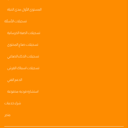
المستوى الأول مدى الحياه
تسجيلات الأسئلة
تسجيلات الصبة الخرسانية
تسجيلات صناع المحتوى
تسجيلات الذكاء الصناعي
تسجيلات اسماك القرش
الدعم الفني
استشاره فرديه مدفوعة
شراء خدمات
متجر