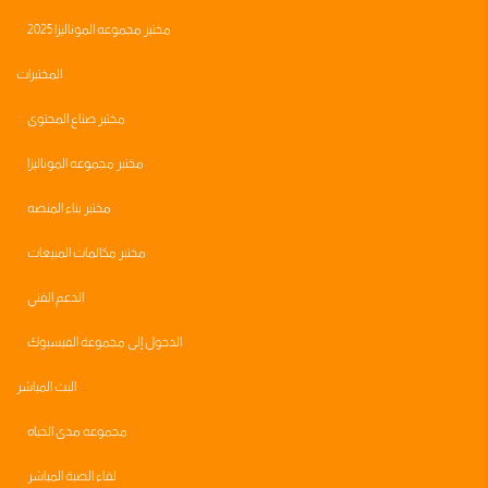
مختبر مجموعه الموناليزا 2025
المختبرات
مختبر صناع المحتوى
مختبر مجموعه الموناليزا
مختبر بناء المنصه
مختبر مكالمات المبيعات
الدعم الفني
الدخول إلى مجموعة الفيسبوك
البث المباشر
مجموعه مدى الحياه
لقاء الصبة المباشر