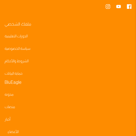
ملفك الشخصي
الدورات التعليمية
سياسة الخصوصية
الشروط والأحكام
حماية البيانات
BluEagle
مدونه
منصات
أخبار
الأعضاء