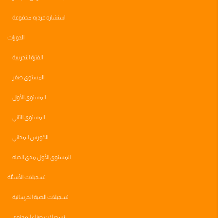
استشاره فرديه مدفوعة
الدورات
الفترة التجريبية
المستوى صفر
المستوى الأول
المستوى الثاني
الكورس المجاني
المستوى الأول مدى الحياه
تسجيلات الأسئلة
تسجيلات الصبة الخرسانية
تسجيلات صناع المحتوى