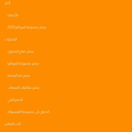
أخبار
الأعضاء
مختبر مجموعه الموناليزا 2025
المختبرات
مختبر صناع المحتوى
مختبر مجموعه الموناليزا
مختبر بناء المنصه
مختبر مكالمات المبيعات
الدعم الفني
الدخول إلى مجموعة الفيسبوك
البث المباشر