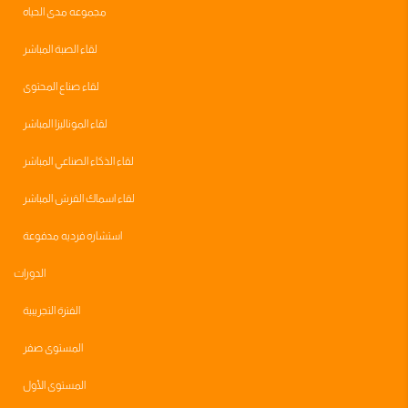
مجموعه مدى الحياه
لقاء الصبة المباشر
لقاء صناع المحتوى
لقاء الموناليزا المباشر
لقاء الذكاء الصناعي المباشر
لقاء اسماك القرش المباشر
استشاره فرديه مدفوعة
الدورات
الفترة التجريبية
المستوى صفر
المستوى الأول