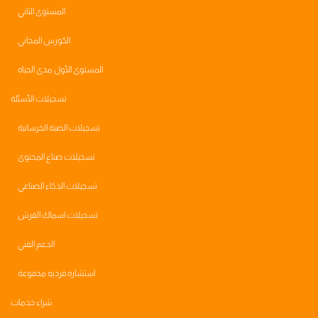
المستوى الثاني
الكورس المجاني
المستوى الأول مدى الحياه
تسجيلات الأسئلة
تسجيلات الصبة الخرسانية
تسجيلات صناع المحتوى
تسجيلات الذكاء الصناعي
تسجيلات اسماك القرش
الدعم الفني
استشاره فرديه مدفوعة
شراء خدمات