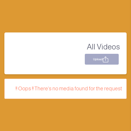
All Videos
Upload
Oops !! There's no media found for the request !!