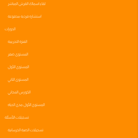
لقاء اسماك القرش المباشر
استشاره فرديه مدفوعة
الدورات
الفترة التجريبية
المستوى صفر
المستوى الأول
المستوى الثاني
الكورس المجاني
المستوى الأول مدى الحياه
تسجيلات الأسئلة
تسجيلات الصبة الخرسانية