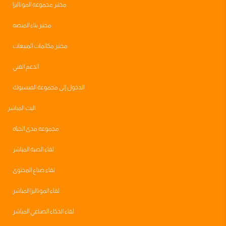
مختبر مجموعه الموناليزا
مختبر بناء المنصه
مختبر مكالمات المبيعات
الدعم الفني
الدخول إلى مجموعة الفيسبوك
البث المباشر
مجموعه مدى الحياه
لقاء الصبة المباشر
لقاء صناع المحتوى
لقاء الموناليزا المباشر
لقاء الذكاء الصناعي المباشر