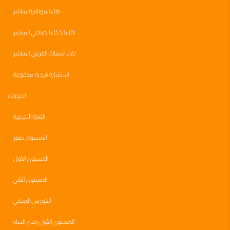
لقاء الموناليزا المباشر
لقاء الذكاء الصناعي المباشر
لقاء اسماك القرش المباشر
استشاره فرديه مدفوعة
الدورات
الفترة التجريبية
المستوى صفر
المستوى الأول
المستوى الثاني
الكورس المجاني
المستوى الأول مدى الحياه