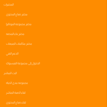
المختبرات
مختبر صناع المحتوى
مختبر مجموعه الموناليزا
مختبر بناء المنصه
مختبر مكالمات المبيعات
الدعم الفني
الدخول إلى مجموعة الفيسبوك
البث المباشر
مجموعه مدى الحياه
لقاء الصبة المباشر
لقاء صناع المحتوى