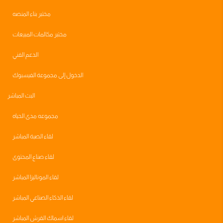
مختبر بناء المنصه
مختبر مكالمات المبيعات
الدعم الفني
الدخول إلى مجموعة الفيسبوك
البث المباشر
مجموعه مدى الحياه
لقاء الصبة المباشر
لقاء صناع المحتوى
لقاء الموناليزا المباشر
لقاء الذكاء الصناعي المباشر
لقاء اسماك القرش المباشر