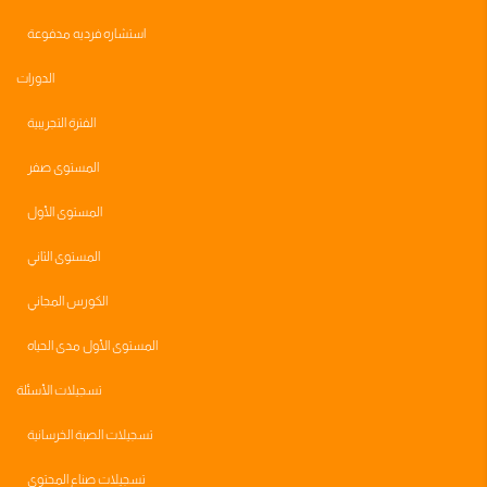
استشاره فرديه مدفوعة
الدورات
الفترة التجريبية
المستوى صفر
المستوى الأول
المستوى الثاني
الكورس المجاني
المستوى الأول مدى الحياه
تسجيلات الأسئلة
تسجيلات الصبة الخرسانية
تسجيلات صناع المحتوى