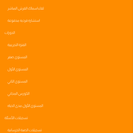
لقاء اسماك القرش المباشر
استشاره فرديه مدفوعة
الدورات
الفترة التجريبية
المستوى صفر
المستوى الأول
المستوى الثاني
الكورس المجاني
المستوى الأول مدى الحياه
تسجيلات الأسئلة
تسجيلات الصبة الخرسانية