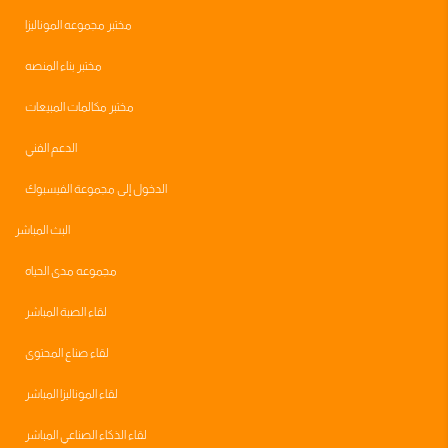
مختبر مجموعه الموناليزا
مختبر بناء المنصه
مختبر مكالمات المبيعات
الدعم الفني
الدخول إلى مجموعة الفيسبوك
البث المباشر
مجموعه مدى الحياه
لقاء الصبة المباشر
لقاء صناع المحتوى
لقاء الموناليزا المباشر
لقاء الذكاء الصناعي المباشر