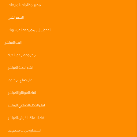
مختبر مكالمات المبيعات
الدعم الفني
الدخول إلى مجموعة الفيسبوك
البث المباشر
مجموعه مدى الحياه
لقاء الصبة المباشر
لقاء صناع المحتوى
لقاء الموناليزا المباشر
لقاء الذكاء الصناعي المباشر
لقاء اسماك القرش المباشر
استشاره فرديه مدفوعة