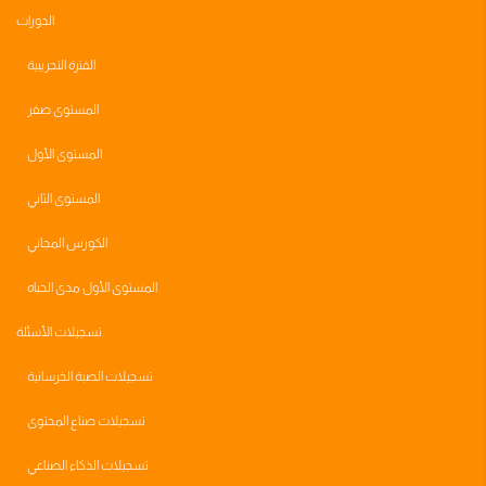
الدورات
الفترة التجريبية
المستوى صفر
المستوى الأول
المستوى الثاني
الكورس المجاني
المستوى الأول مدى الحياه
تسجيلات الأسئلة
تسجيلات الصبة الخرسانية
تسجيلات صناع المحتوى
تسجيلات الذكاء الصناعي