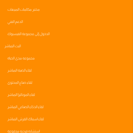
مختبر مكالمات المبيعات
الدعم الفني
الدخول إلى مجموعة الفيسبوك
البث المباشر
مجموعه مدى الحياه
لقاء الصبة المباشر
لقاء صناع المحتوى
لقاء الموناليزا المباشر
لقاء الذكاء الصناعي المباشر
لقاء اسماك القرش المباشر
استشاره فرديه مدفوعة