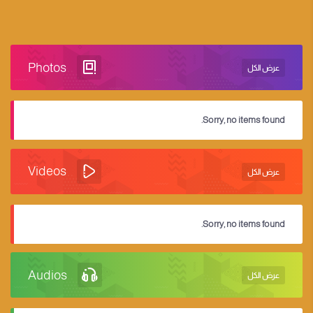
Photos
عرض الكل
Sorry, no items found.
Videos
عرض الكل
Sorry, no items found.
Audios
عرض الكل