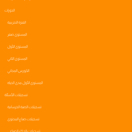
الدورات
الفترة التجريبية
المستوى صفر
المستوى الأول
المستوى الثاني
الكورس المجاني
المستوى الأول مدى الحياه
تسجيلات الأسئلة
تسجيلات الصبة الخرسانية
تسجيلات صناع المحتوى
تسجيلات الذكاء الصناعي