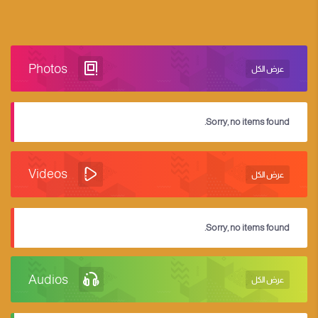
Photos
عرض الكل
Sorry, no items found.
Videos
عرض الكل
Sorry, no items found.
Audios
عرض الكل