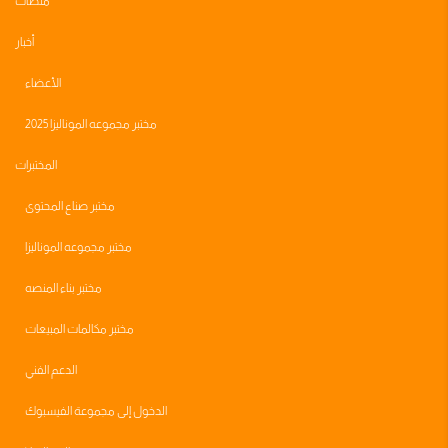
منصات
أخبار
الأعضاء
مختبر مجموعه الموناليزا 2025
المختبرات
مختبر صناع المحتوى
مختبر مجموعه الموناليزا
مختبر بناء المنصه
مختبر مكالمات المبيعات
الدعم الفني
الدخول إلى مجموعة الفيسبوك