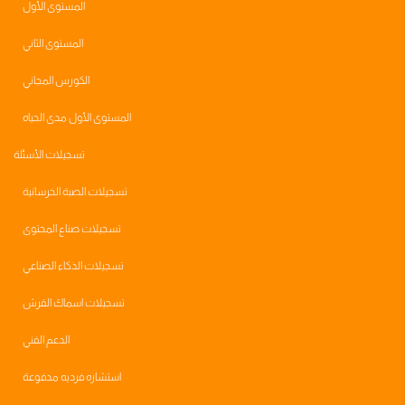
المستوى الأول
المستوى الثاني
الكورس المجاني
المستوى الأول مدى الحياه
تسجيلات الأسئلة
تسجيلات الصبة الخرسانية
تسجيلات صناع المحتوى
تسجيلات الذكاء الصناعي
تسجيلات اسماك القرش
الدعم الفني
استشاره فرديه مدفوعة