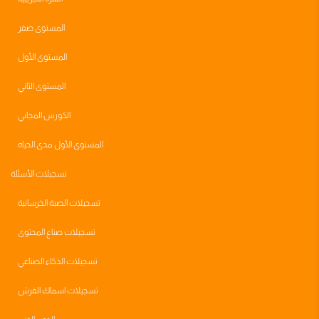
المستوى صفر
المستوى الأول
المستوى الثاني
الكورس المجاني
المستوى الأول مدى الحياه
تسجيلات الأسئلة
تسجيلات الصبة الخرسانية
تسجيلات صناع المحتوى
تسجيلات الذكاء الصناعي
تسجيلات اسماك القرش