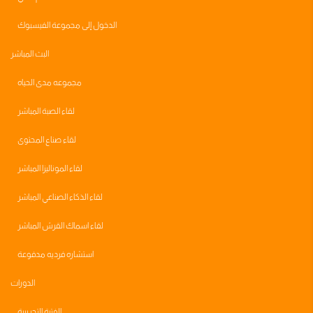
الدخول إلى مجموعة الفيسبوك
البث المباشر
مجموعه مدى الحياه
لقاء الصبة المباشر
لقاء صناع المحتوى
لقاء الموناليزا المباشر
لقاء الذكاء الصناعي المباشر
لقاء اسماك القرش المباشر
استشاره فرديه مدفوعة
الدورات
الفترة التجريبية