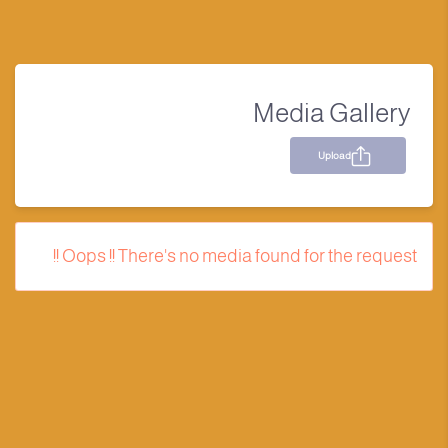
Media Gallery
Upload
Oops !! There's no media found for the request !!