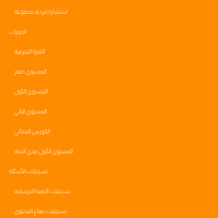
استشاره فرديه مدفوعة
الدورات
الفترة التجريبية
المستوى صفر
المستوى الأول
المستوى الثاني
الكورس المجاني
المستوى الأول مدى الحياه
تسجيلات الأسئلة
تسجيلات الصبة الخرسانية
تسجيلات صناع المحتوى