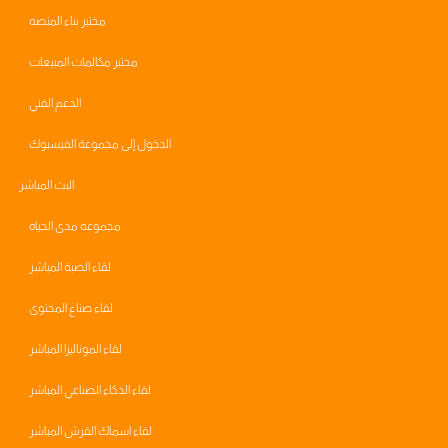
مختبر بناء المنصه
مختبر مكالمات المبيعات
الدعم الفني
الدخول إلى مجموعة الفيسبوك
البث المباشر
مجموعه مدى الحياه
لقاء الصبة المباشر
لقاء صناع المحتوى
لقاء الموناليزا المباشر
لقاء الذكاء الصناعي المباشر
لقاء اسماك القرش المباشر