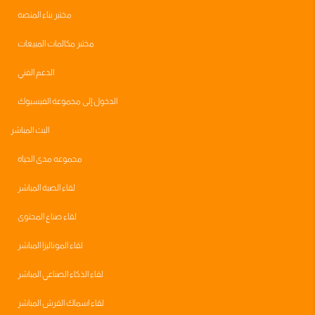
مختبر بناء المنصه
مختبر مكالمات المبيعات
الدعم الفني
الدخول إلى مجموعة الفيسبوك
البث المباشر
مجموعه مدى الحياه
لقاء الصبة المباشر
لقاء صناع المحتوى
لقاء الموناليزا المباشر
لقاء الذكاء الصناعي المباشر
لقاء اسماك القرش المباشر