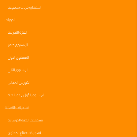
استشاره فرديه مدفوعة
الدورات
الفترة التجريبية
المستوى صفر
المستوى الأول
المستوى الثاني
الكورس المجاني
المستوى الأول مدى الحياه
تسجيلات الأسئلة
تسجيلات الصبة الخرسانية
تسجيلات صناع المحتوى