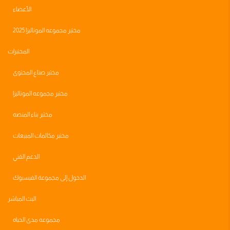
الأعضاء
مختبر مجموعه الموناليزا 2025
المختبرات
مختبر صناع المحتوى
مختبر مجموعه الموناليزا
مختبر بناء المنصه
مختبر مكالمات المبيعات
الدعم الفني
الدخول إلى مجموعة الفيسبوك
البث المباشر
مجموعه مدى الحياه