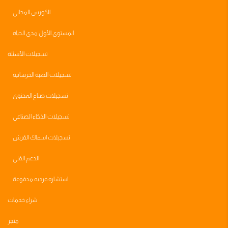
الكورس المجاني
المستوى الأول مدى الحياه
تسجيلات الأسئلة
تسجيلات الصبة الخرسانية
تسجيلات صناع المحتوى
تسجيلات الذكاء الصناعي
تسجيلات اسماك القرش
الدعم الفني
استشاره فرديه مدفوعة
شراء خدمات
متجر