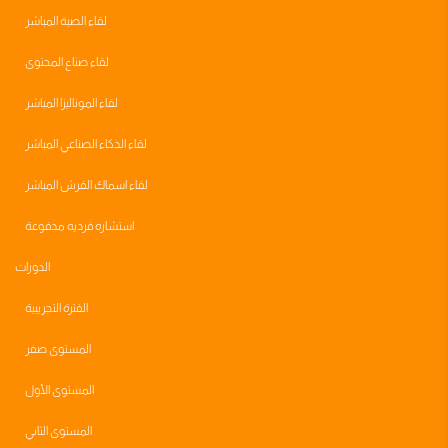
لقاء الصبة المباشر
لقاء صناع المحتوى
لقاء الموناليزا المباشر
لقاء الذكاء الصناعي المباشر
لقاء اسماك القرش المباشر
استشاره فرديه مدفوعة
الدورات
الفترة التجريبية
المستوى صفر
المستوى الأول
المستوى الثاني