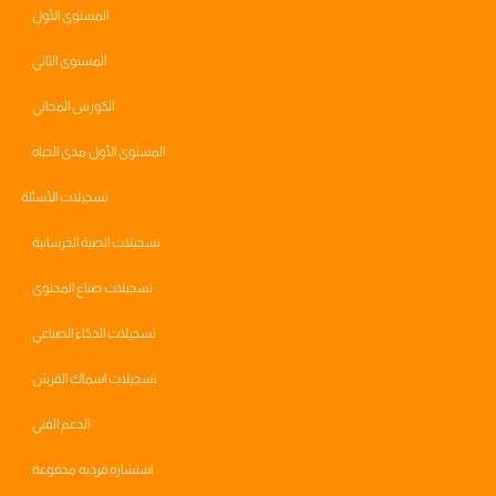
المستوى الأول
المستوى الثاني
الكورس المجاني
المستوى الأول مدى الحياه
تسجيلات الأسئلة
تسجيلات الصبة الخرسانية
تسجيلات صناع المحتوى
تسجيلات الذكاء الصناعي
تسجيلات اسماك القرش
الدعم الفني
استشاره فرديه مدفوعة