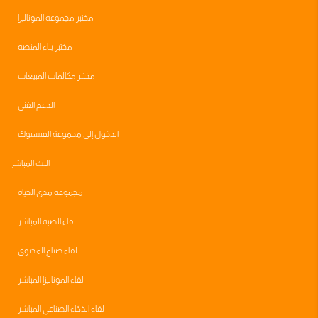
مختبر مجموعه الموناليزا
مختبر بناء المنصه
مختبر مكالمات المبيعات
الدعم الفني
الدخول إلى مجموعة الفيسبوك
البث المباشر
مجموعه مدى الحياه
لقاء الصبة المباشر
لقاء صناع المحتوى
لقاء الموناليزا المباشر
لقاء الذكاء الصناعي المباشر