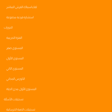
لقاء اسماك القرش المباشر
استشاره فرديه مدفوعة
الدورات
الفترة التجريبية
المستوى صفر
المستوى الأول
المستوى الثاني
الكورس المجاني
المستوى الأول مدى الحياه
تسجيلات الأسئلة
تسجيلات الصبة الخرسانية