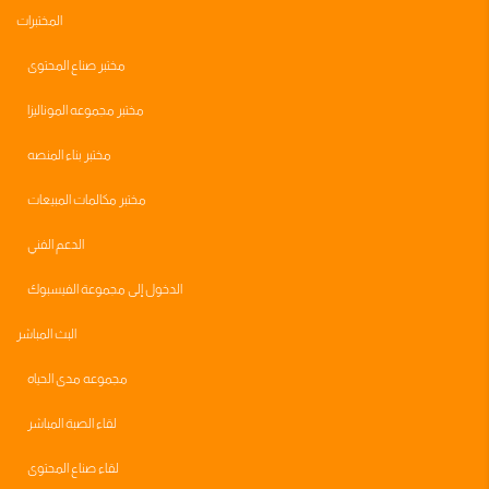
المختبرات
مختبر صناع المحتوى
مختبر مجموعه الموناليزا
مختبر بناء المنصه
مختبر مكالمات المبيعات
الدعم الفني
الدخول إلى مجموعة الفيسبوك
البث المباشر
مجموعه مدى الحياه
لقاء الصبة المباشر
لقاء صناع المحتوى