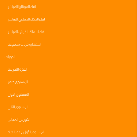
لقاء الموناليزا المباشر
لقاء الذكاء الصناعي المباشر
لقاء اسماك القرش المباشر
استشاره فرديه مدفوعة
الدورات
الفترة التجريبية
المستوى صفر
المستوى الأول
المستوى الثاني
الكورس المجاني
المستوى الأول مدى الحياه