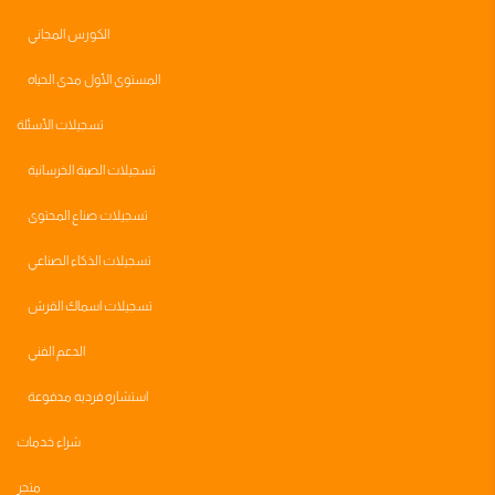
الكورس المجاني
المستوى الأول مدى الحياه
تسجيلات الأسئلة
تسجيلات الصبة الخرسانية
تسجيلات صناع المحتوى
تسجيلات الذكاء الصناعي
تسجيلات اسماك القرش
الدعم الفني
استشاره فرديه مدفوعة
شراء خدمات
متجر