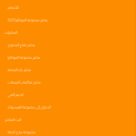
الأعضاء
مختبر مجموعه الموناليزا 2025
المختبرات
مختبر صناع المحتوى
مختبر مجموعه الموناليزا
مختبر بناء المنصه
مختبر مكالمات المبيعات
الدعم الفني
الدخول إلى مجموعة الفيسبوك
البث المباشر
مجموعه مدى الحياه