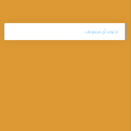
لا توجد أي مجموعات