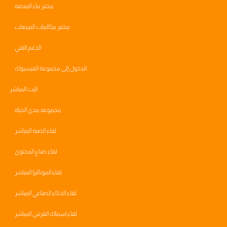
مختبر بناء المنصه
مختبر مكالمات المبيعات
الدعم الفني
الدخول إلى مجموعة الفيسبوك
البث المباشر
مجموعه مدى الحياه
لقاء الصبة المباشر
لقاء صناع المحتوى
لقاء الموناليزا المباشر
لقاء الذكاء الصناعي المباشر
لقاء اسماك القرش المباشر