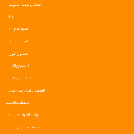
استشاره فرديه مدفوعة
الدورات
الفترة التجريبية
المستوى صفر
المستوى الأول
المستوى الثاني
الكورس المجاني
المستوى الأول مدى الحياه
تسجيلات الأسئلة
تسجيلات الصبة الخرسانية
تسجيلات صناع المحتوى