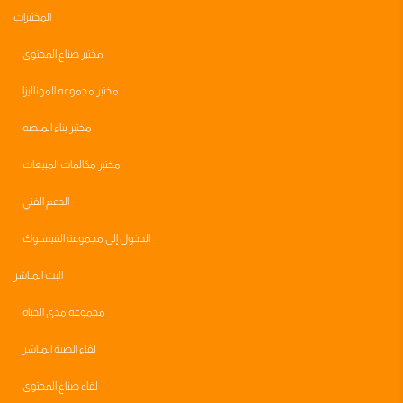
المختبرات
مختبر صناع المحتوى
مختبر مجموعه الموناليزا
مختبر بناء المنصه
مختبر مكالمات المبيعات
الدعم الفني
الدخول إلى مجموعة الفيسبوك
البث المباشر
مجموعه مدى الحياه
لقاء الصبة المباشر
لقاء صناع المحتوى