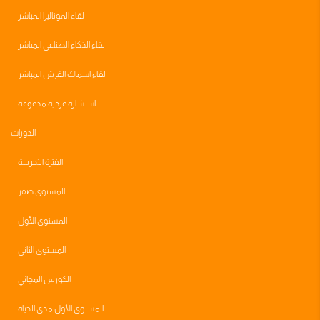
لقاء الموناليزا المباشر
لقاء الذكاء الصناعي المباشر
لقاء اسماك القرش المباشر
استشاره فرديه مدفوعة
الدورات
الفترة التجريبية
المستوى صفر
المستوى الأول
المستوى الثاني
الكورس المجاني
المستوى الأول مدى الحياه