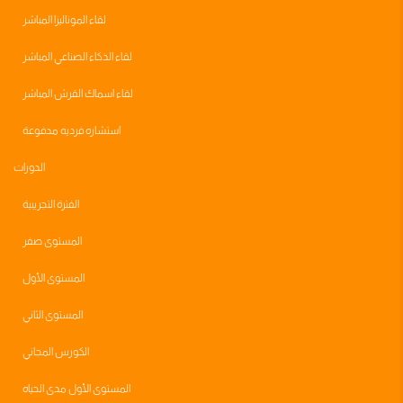
لقاء الموناليزا المباشر
لقاء الذكاء الصناعي المباشر
لقاء اسماك القرش المباشر
استشاره فرديه مدفوعة
الدورات
الفترة التجريبية
المستوى صفر
المستوى الأول
المستوى الثاني
الكورس المجاني
المستوى الأول مدى الحياه