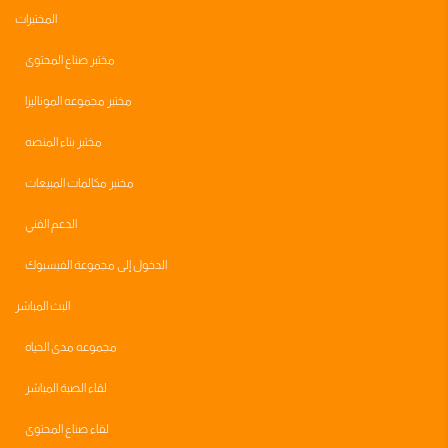
المختبرات
مختبر صناع المحتوى
مختبر مجموعه الموناليزا
مختبر بناء المنصه
مختبر مكالمات المبيعات
الدعم الفني
الدخول إلى مجموعة الفيسبوك
البث المباشر
مجموعه مدى الحياه
لقاء الصبة المباشر
لقاء صناع المحتوى