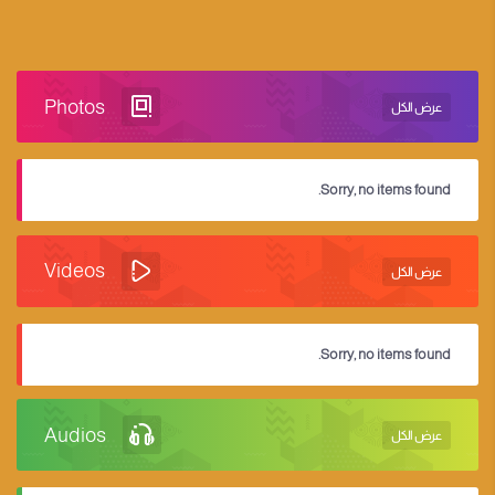
Photos
عرض الكل
Sorry, no items found.
Videos
عرض الكل
Sorry, no items found.
Audios
عرض الكل