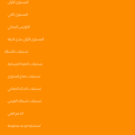
المستوى الأول
المستوى الثاني
الكورس المجاني
المستوى الأول مدى الحياه
تسجيلات الأسئلة
تسجيلات الصبة الخرسانية
تسجيلات صناع المحتوى
تسجيلات الذكاء الصناعي
تسجيلات اسماك القرش
الدعم الفني
استشاره فرديه مدفوعة