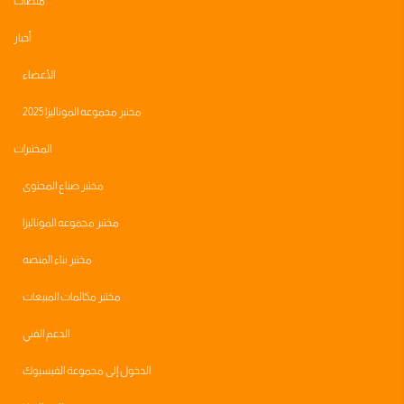
منصات
أخبار
الأعضاء
مختبر مجموعه الموناليزا 2025
المختبرات
مختبر صناع المحتوى
مختبر مجموعه الموناليزا
مختبر بناء المنصه
مختبر مكالمات المبيعات
الدعم الفني
الدخول إلى مجموعة الفيسبوك