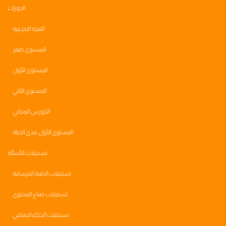
الدورات
الفترة التجريبية
المستوى صفر
المستوى الأول
المستوى الثاني
الكورس المجاني
المستوى الأول مدى الحياه
تسجيلات الأسئلة
تسجيلات الصبة الخرسانية
تسجيلات صناع المحتوى
تسجيلات الذكاء الصناعي