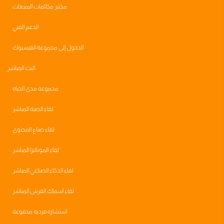
مختبر مكالمات المبيعات
الدعم الفني
الدخول إلى مجموعة الفيسبوك
البث المباشر
مجموعه مدى الحياه
لقاء الصبة المباشر
لقاء صناع المحتوى
لقاء الموناليزا المباشر
لقاء الذكاء الصناعي المباشر
لقاء اسماك القرش المباشر
استشاره فرديه مدفوعة